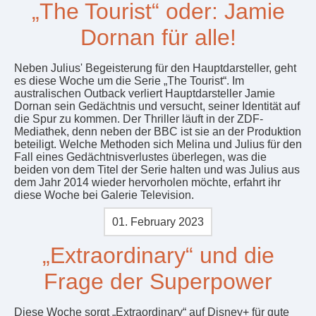
„The Tourist“ oder: Jamie
Dornan für alle!
Neben Julius' Begeisterung für den Hauptdarsteller, geht
es diese Woche um die Serie „The Tourist“. Im
australischen Outback verliert Hauptdarsteller Jamie
Dornan sein Gedächtnis und versucht, seiner Identität auf
die Spur zu kommen. Der Thriller läuft in der ZDF-
Mediathek, denn neben der BBC ist sie an der Produktion
beteiligt. Welche Methoden sich Melina und Julius für den
Fall eines Gedächtnisverlustes überlegen, was die
beiden von dem Titel der Serie halten und was Julius aus
dem Jahr 2014 wieder hervorholen möchte, erfahrt ihr
diese Woche bei Galerie Television.
01. February 2023
„Extraordinary“ und die
Frage der Superpower
Diese Woche sorgt „Extraordinary“ auf Disney+ für gute