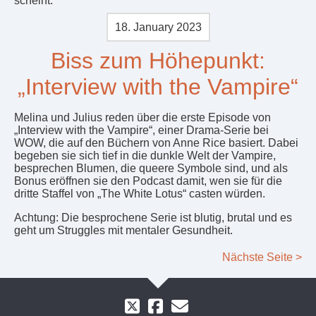
scheint.
18. January 2023
Biss zum Höhepunkt:
„Interview with the Vampire“
Melina und Julius reden über die erste Episode von
„Interview with the Vampire“, einer Drama-Serie bei
WOW, die auf den Büchern von Anne Rice basiert. Dabei
begeben sie sich tief in die dunkle Welt der Vampire,
besprechen Blumen, die queere Symbole sind, und als
Bonus eröffnen sie den Podcast damit, wen sie für die
dritte Staffel von „The White Lotus“ casten würden.
Achtung: Die besprochene Serie ist blutig, brutal und es
geht um Struggles mit mentaler Gesundheit.
Nächste Seite >